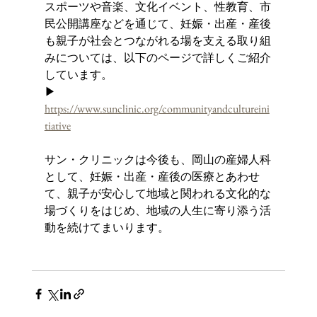
スポーツや音楽、文化イベント、性教育、市
民公開講座などを通じて、妊娠・出産・産後
も親子が社会とつながれる場を支える取り組
みについては、以下のページで詳しくご紹介
しています。
▶ 
https://www.sunclinic.org/communityandcultureini
tiative
サン・クリニックは今後も、岡山の産婦人科
として、妊娠・出産・産後の医療とあわせ
て、親子が安心して地域と関われる文化的な
場づくりをはじめ、地域の人生に寄り添う活
動を続けてまいります。