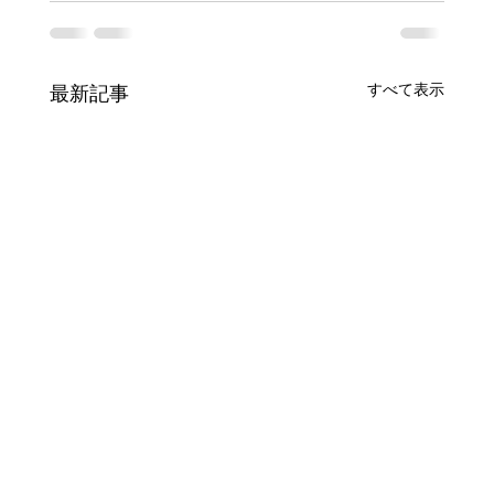
すべて表示
最新記事