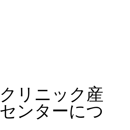
クリニック産
センターにつ