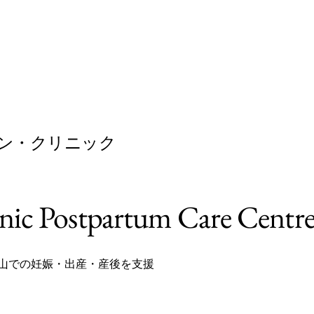
ン・クリニック
nic Postpartum Care Centr
岡山での妊娠・出産・産後を支援